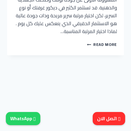
والذهنية. قد تستثمر الكثير في ديكور غرفتك أو نوع
السرير، لكن اختيار مرتبة سرير مريحة وذات جودة عالية
هو الاستثمار الحقيقي الذي ينعكس عليك كل يوم .
لماذا اختيار المرتبة المناسبة…
مراتب
READ MORE
سرير
اتصل الان
WhatsApp